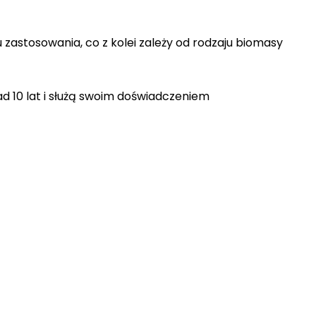
zastosowania, co z kolei zależy od rodzaju biomasy
nad 10 lat i służą swoim doświadczeniem