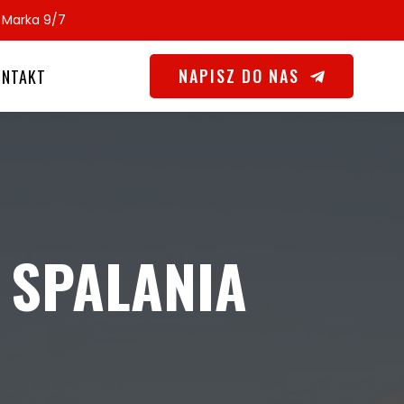
. Marka 9/7
NAPISZ DO NAS
ONTAKT
 SPALANIA